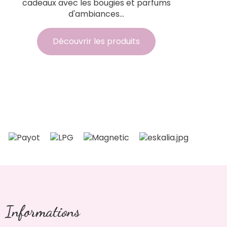
cadeaux avec les bougies et parfums
d'ambiances...
Découvrir les produits
Informations