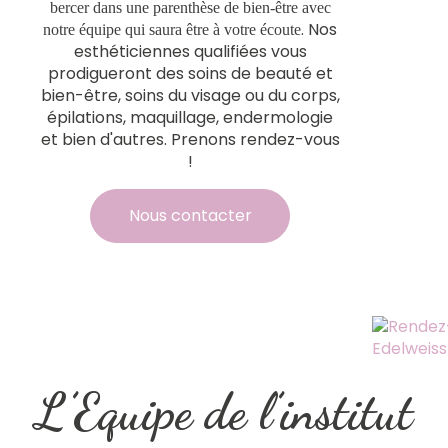
bercer dans une parenthèse de bien-être avec
. Nos
notre équipe qui saura être à votre écoute
esthéticiennes qualifiées vous
prodigueront des soins de beauté et
bien-être, soins du visage ou du corps,
épilations, maquillage, endermologie
et bien d'autres. Prenons rendez-vous
!
Nous contacter
L’Equipe de l’institut