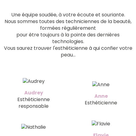
Une équipe soudée, à votre écoute et souriante.
Nous sommes toutes des techniciennes de la beauté,
formées régulièrement
pour être toujours à la pointe des dernières
technologies.
Vous saurez trouver l'esthéticienne à qui confier votre
peau...
Audrey
Anne
Esthéticienne
Esthéticienne
responsable
Flavie