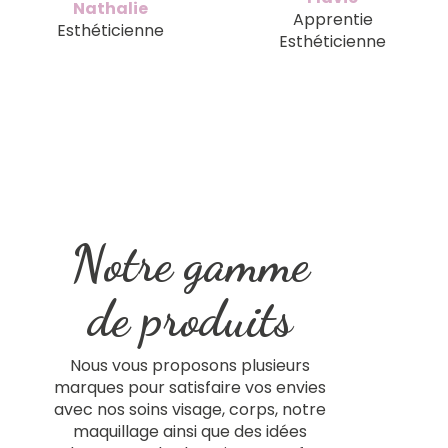
Nathalie
Apprentie
Esthéticienne
Esthéticienne
Notre gamme
de produits
Nous vous proposons plusieurs
marques pour satisfaire vos envies
avec nos soins visage, corps, notre
maquillage ainsi que des idées