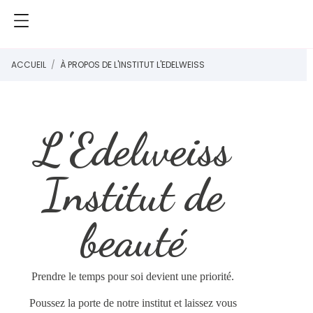
ACCUEIL
À PROPOS DE L'INSTITUT L'EDELWEISS
L'Edelweiss
Institut de
beauté
Prendre le temps pour soi devient une priorité.
Poussez la porte de notre institut et laissez vous